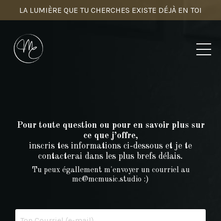
LA LUMIÈRE QUE TU CHERCHES EXISTE DÉJÀ EN TOI
Pour toute question ou pour en savoir plus sur
ce que j’offre,
inscris tes informations ci-dessous et je te
contacterai dans les plus brefs délais.
Tu peux égallement m'envoyer un courriel au
mc@mcmusic.studio
:)