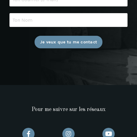
Je veux que tu me contact
Pour me suivre sur les réseaux