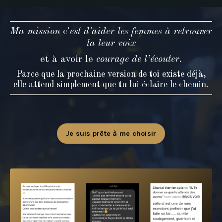
Ma mission
c'
est d'aider les femmes à retrouver
la leur voix
et à avoir le
courage de l’écouter.
Parce que la prochaine version de toi existe déjà,
e
lle attend simplement que tu lui éclaire le chemin.
Je suis prête à me choisir