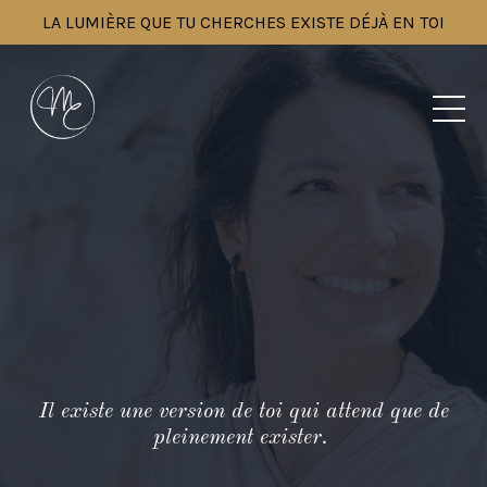
LA LUMIÈRE QUE TU CHERCHES EXISTE DÉJÀ EN TOI
Il existe une version de toi qui attend que de
pleinement exister.