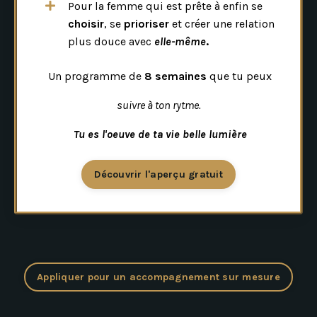
Pour la femme qui est prête à enfin se
choisir
, se
prioriser
et créer une relation
plus douce avec
elle-même
.
Un programme de
8 semaines
que tu peux
suivre à ton rytme.
Tu es l'oeuve de ta vie belle lumière
Découvrir l'aperçu gratuit
Appliquer pour un accompagnement sur mesure