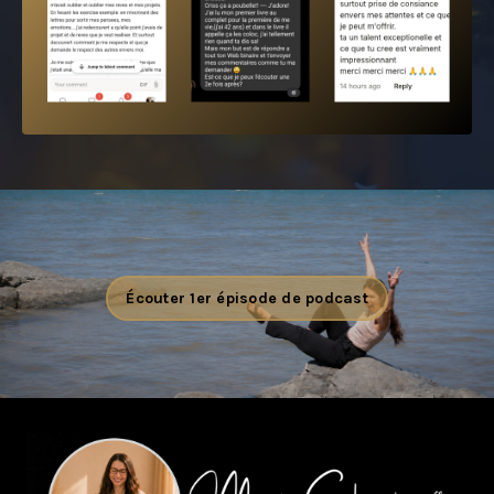
Écouter 1er épisode de podcast