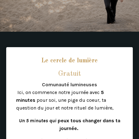
Le cercle de lumière
Gratuit
Comunauté lumineuses
Ici, on commence notre journée avec
5
minutes
pour soi, une pige du coeur, ta
question du jour et notre rituel de lumière
,
Un 5 minutes qui
peux
tous changer dans ta
journée.