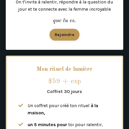
On t'invite à ralentir, répondre à la question du
jour et te connecte avec la femme incroyable
que
tu es.
Rejoindre
Mon rituel de lumière
$59 + exp
Coffret 30 jours
Un coffret pour créé ton rituel
à la
maison,
un 5 minutes pour
toi pour ralentir,